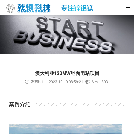
澳大利亚132MW地面电站项目
发布时间：2023-12-19 08:59:21
人气：803
案例介绍